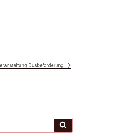
veranstaltung Busbeförderung
Suchen