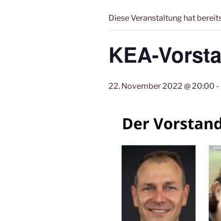
Diese Veranstaltung hat bereit
KEA-Vorsta
22. November 2022 @ 20:00
-