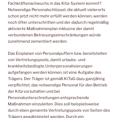
Fachkräftenachwuchs in das Kita-System kommt?
Notwendige Personalschlüssel, die aktuell vielerorts
schon jetzt nicht mehr erfüllt werden können, werden
noch öfter unterschritten und der dadurch regelmäßig
aktivierte Maßnahmenplan inklusive der damit
verbundenen Betreuungseinschränkungen würde
zunehmend zementiert werden.
Das Einplanen von Personalpuffern bzw. bereitstellen
von Vertretungspools, damit urlaubs- und
krankheitsbedingte Unterpersonalisierungen
aufgefangen werden können, ist eine Aufgabe des
Trägers. Der Träger ist gemäß KiTaG dazu ganzjährig
verpflichtet, das notwendige Personal für den Betrieb
der Kita vorzuhalten und bei
Personalunterschreitungen entsprechende
Maßnahmen einzuleiten. Dies soll beispielsweise
durch eben genannte Vertretungspools von Seiten des
Trägers gewährleistet werden. Durch ein