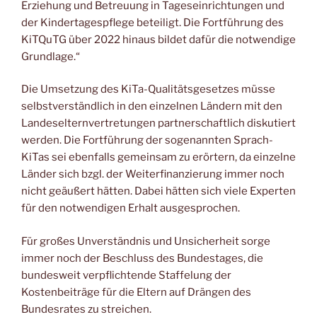
Erziehung und Betreuung in Tageseinrichtungen und
der Kindertagespflege beteiligt. Die Fortführung des
KiTQuTG über 2022 hinaus bildet dafür die notwendige
Grundlage.“
Die Umsetzung des KiTa-Qualitätsgesetzes müsse
selbstverständlich in den einzelnen Ländern mit den
Landeselternvertretungen partnerschaftlich diskutiert
werden. Die Fortführung der sogenannten Sprach-
KiTas sei ebenfalls gemeinsam zu erörtern, da einzelne
Länder sich bzgl. der Weiterfinanzierung immer noch
nicht geäußert hätten. Dabei hätten sich viele Experten
für den notwendigen Erhalt ausgesprochen.
Für großes Unverständnis und Unsicherheit sorge
immer noch der Beschluss des Bundestages, die
bundesweit verpflichtende Staffelung der
Kostenbeiträge für die Eltern auf Drängen des
Bundesrates zu streichen.