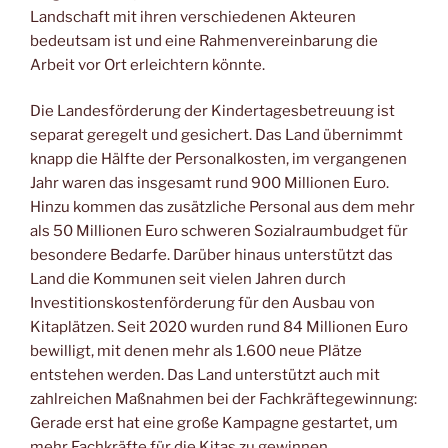
Landschaft mit ihren verschiedenen Akteuren
bedeutsam ist und eine Rahmenvereinbarung die
Arbeit vor Ort erleichtern könnte.
Die Landesförderung der Kindertagesbetreuung ist
separat geregelt und gesichert. Das Land übernimmt
knapp die Hälfte der Personalkosten, im vergangenen
Jahr waren das insgesamt rund 900 Millionen Euro.
Hinzu kommen das zusätzliche Personal aus dem mehr
als 50 Millionen Euro schweren Sozialraumbudget für
besondere Bedarfe. Darüber hinaus unterstützt das
Land die Kommunen seit vielen Jahren durch
Investitionskostenförderung für den Ausbau von
Kitaplätzen. Seit 2020 wurden rund 84 Millionen Euro
bewilligt, mit denen mehr als 1.600 neue Plätze
entstehen werden. Das Land unterstützt auch mit
zahlreichen Maßnahmen bei der Fachkräftegewinnung:
Gerade erst hat eine große Kampagne gestartet, um
mehr Fachkräfte für die Kitas zu gewinnen.