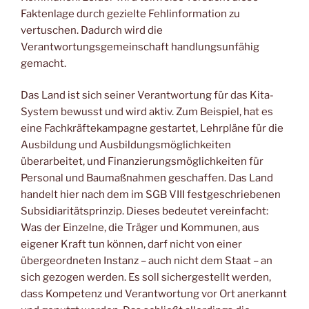
Faktenlage durch gezielte Fehlinformation zu
vertuschen. Dadurch wird die
Verantwortungsgemeinschaft handlungsunfähig
gemacht.
Das Land ist sich seiner Verantwortung für das Kita-
System bewusst und wird aktiv. Zum Beispiel, hat es
eine Fachkräftekampagne gestartet, Lehrpläne für die
Ausbildung und Ausbildungsmöglichkeiten
überarbeitet, und Finanzierungsmöglichkeiten für
Personal und Baumaßnahmen geschaffen. Das Land
handelt hier nach dem im SGB VIII festgeschriebenen
Subsidiaritätsprinzip. Dieses bedeutet vereinfacht:
Was der Einzelne, die Träger und Kommunen, aus
eigener Kraft tun können, darf nicht von einer
übergeordneten Instanz – auch nicht dem Staat – an
sich gezogen werden. Es soll sichergestellt werden,
dass Kompetenz und Verantwortung vor Ort anerkannt