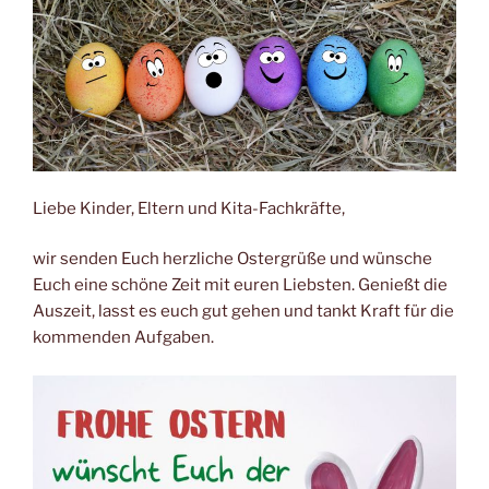
Liebe Kinder, Eltern und Kita-Fachkräfte,
wir senden Euch herzliche Ostergrüße und wünsche
Euch eine schöne Zeit mit euren Liebsten. Genießt die
Auszeit, lasst es euch gut gehen und tankt Kraft für die
kommenden Aufgaben.