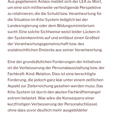
Aus gegebenem Anlass meldet sich der LEA zu Wort,
um eine sich mittlerweile verfestigende Perspektive
zu relativieren, die die Schuld bzw. Verantwortung für
die Situation im Kita-System lediglich bei der
Landesregierung oder dem Bildungsministerium
sucht. Eine solche Sichtweise weist leider Lücken in
der Systemkenntnis auf und entlässt einen Großteil
der Verantwortungsgemeinschaft bzw. des
sozialrechtlichen Dreiecks aus seiner Verantwortung.
Eine der grundsätzlichen Forderungen der Initiativen
ist die Verbesserung der Personalausstattung bzw. der
Fachkraft-Kind-Relation. Dies ist eine berechtigte
Forderung, die jedoch ganz klar unter einem zeitlichen
Aspekt zur Zielerreichung gesehen werden muss. Das
Kita-System ist durch den akuten Fachkräftemangel
extrem belastet. Was wäre die Konsequenz einer
kurzfristigen Verbesserung der Personalschlüssel,
ohne dass zuvor deutlich mehr ausgebildeter