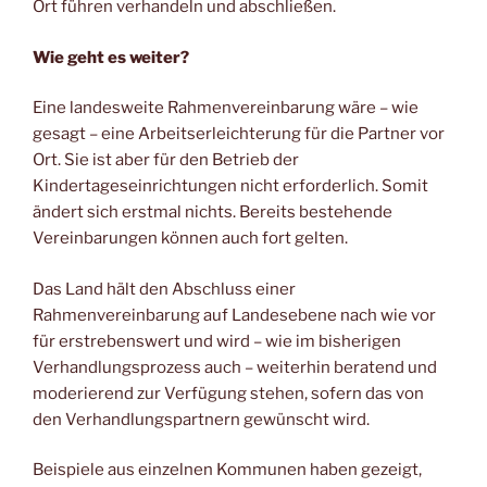
Ort führen verhandeln und abschließen.
Wie geht es weiter?
Eine landesweite Rahmenvereinbarung wäre – wie
gesagt – eine Arbeitserleichterung für die Partner vor
Ort. Sie ist aber für den Betrieb der
Kindertageseinrichtungen nicht erforderlich. Somit
ändert sich erstmal nichts. Bereits bestehende
Vereinbarungen können auch fort gelten.
Das Land hält den Abschluss einer
Rahmenvereinbarung auf Landesebene nach wie vor
für erstrebenswert und wird – wie im bisherigen
Verhandlungsprozess auch – weiterhin beratend und
moderierend zur Verfügung stehen, sofern das von
den Verhandlungspartnern gewünscht wird.
Beispiele aus einzelnen Kommunen haben gezeigt,