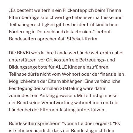
„Es besteht weiterhin ein Flickenteppich beim Thema
Elternbeiträge. Gleichwertige Lebensverhältnisse und
Teilhabegerechtigkeit gibt es bei der frühkindlichen
Förderung in Deutschland de facto nicht“, betont
Bundeselternsprecher Asif Stöckel-Karim.
Die BEVKi werde ihre Landesverbände weiterhin dabei
unterstützen, vor Ort kostenfreie Betreuungs- und
Bildungsangebote für ALLE Kinder einzuführen.
Teilhabe dürfe nicht vom Wohnort oder der finanziellen
Möglichkeiten der Eltern abhängen. Eine verbindliche
Festlegung der sozialen Staffelung wäre dafür
zumindest ein Anfang gewesen. Mittelfristig müsse
der Bund seine Verantwortung wahrnehmen und die
Länder bei der Elternentlastung unterstützen.
Bundeselternsprecherin Yvonne Leidner ergänzt: “Es
ist sehr bedauerlich, dass der Bundestag nicht den