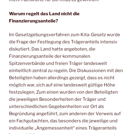
Warum regelt das Land nicht die
Finanzierungsanteile?
Im Gesetzgebungsverfahren zum Kita-Gesetz wurde
die Frage der Festlegung des Trägeranteils intensiv
diskutiert. Das Land hatte angeboten, die
Finanzierungsanteile der kommunalen
Spitzenverbände und freien Träger landesweit
einheitlich zentral zu regeln. Die Diskussionen mit den
Beteiligten haben allerdings gezeigt, dass es nicht
möglich war, sich auf eine landesweit gültige Höhe
festzulegen. Zum einen wurden von den Beteiligten
die jeweiligen Besonderheiten der Träger und
unterschiedlichen Gegebenheiten vor Ort als
Begründung angeführt, zum anderen der Verweis auf
ein Fachgutachten, das besonders die jeweilige und
individuelle „Angemessenheit“ eines Trägeranteils