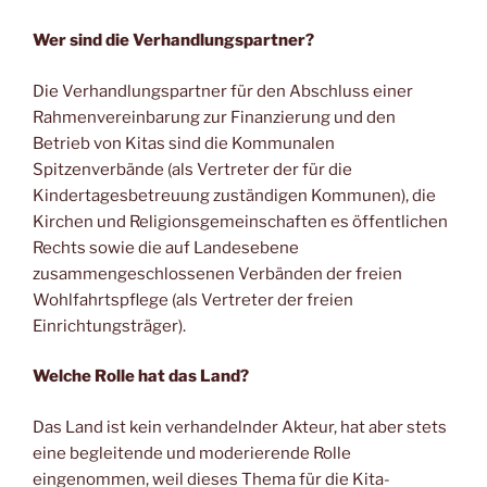
Wer sind die Verhandlungspartner?
Die Verhandlungspartner für den Abschluss einer
Rahmenvereinbarung zur Finanzierung und den
Betrieb von Kitas sind die Kommunalen
Spitzenverbände (als Vertreter der für die
Kindertagesbetreuung zuständigen Kommunen), die
Kirchen und Religionsgemeinschaften es öffentlichen
Rechts sowie die auf Landesebene
zusammengeschlossenen Verbänden der freien
Wohlfahrtspflege (als Vertreter der freien
Einrichtungsträger).
Welche Rolle hat das Land?
Das Land ist kein verhandelnder Akteur, hat aber stets
eine begleitende und moderierende Rolle
eingenommen, weil dieses Thema für die Kita-