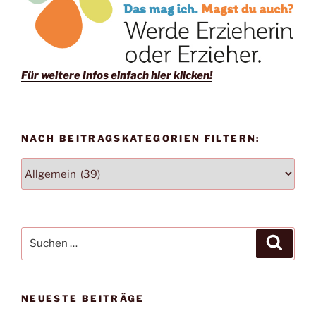
Für weitere Infos einfach hier klicken!
NACH BEITRAGSKATEGORIEN FILTERN:
NACH
BEITRAGSKATEGORIEN
FILTERN:
Suchen
Suche
nach:
NEUESTE BEITRÄGE