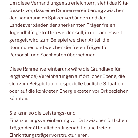
Um diese Verhandlungen zu erleichtern, sieht das Kita-
Gesetz vor, dass eine Rahmenvereinbarung zwischen
den kommunalen Spitzenverbänden und den
Landesverbänden der anerkannten Träger freien
Jugendhilfe getroffen werden soll, in der landesweit
geregelt wird, zum Beispiel welchen Anteil die
Kommunen und welchen die freien Träger für
Personal- und Sachkosten übernehmen.
Diese Rahmenvereinbarung wäre die Grundlage für
(ergänzende) Vereinbarungen auf örtlicher Ebene, die
sich zum Beispiel auf die spezielle bauliche Situation
oder auf die konkreten Energiekosten vor Ort beziehen
könnten.
Sie kann so die Leistungs- und
Finanzierungsvereinbarung vor Ort zwischen örtlichem
Träger der öffentlichen Jugendhilfe und freiem
Einrichtungsträger vorstrukturieren.