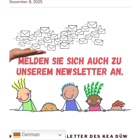
Dezember 8, 2025
German
KOSTENLOSER NEWSLETTER DES KEA DÜW