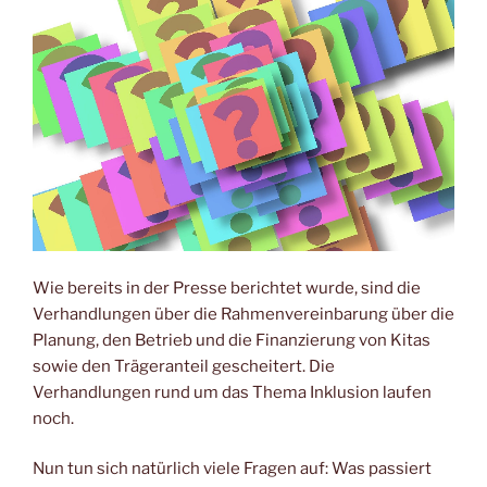
Wie bereits in der Presse berichtet wurde, sind die
Verhandlungen über die Rahmenvereinbarung über die
Planung, den Betrieb und die Finanzierung von Kitas
sowie den Trägeranteil gescheitert. Die
Verhandlungen rund um das Thema Inklusion laufen
noch.
Nun tun sich natürlich viele Fragen auf: Was passiert