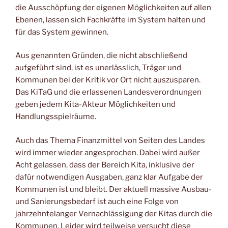
die Ausschöpfung der eigenen Möglichkeiten auf allen
Ebenen, lassen sich Fachkräfte im System halten und
für das System gewinnen.
Aus genannten Gründen, die nicht abschließend
aufgeführt sind, ist es unerlässlich, Träger und
Kommunen bei der Kritik vor Ort nicht auszusparen.
Das KiTaG und die erlassenen Landesverordnungen
geben jedem Kita-Akteur Möglichkeiten und
Handlungsspielräume.
Auch das Thema Finanzmittel von Seiten des Landes
wird immer wieder angesprochen. Dabei wird außer
Acht gelassen, dass der Bereich Kita, inklusive der
dafür notwendigen Ausgaben, ganz klar Aufgabe der
Kommunen ist und bleibt. Der aktuell massive Ausbau-
und Sanierungsbedarf ist auch eine Folge von
jahrzehntelanger Vernachlässigung der Kitas durch die
Kommunen. Leider wird teilweise versucht diese