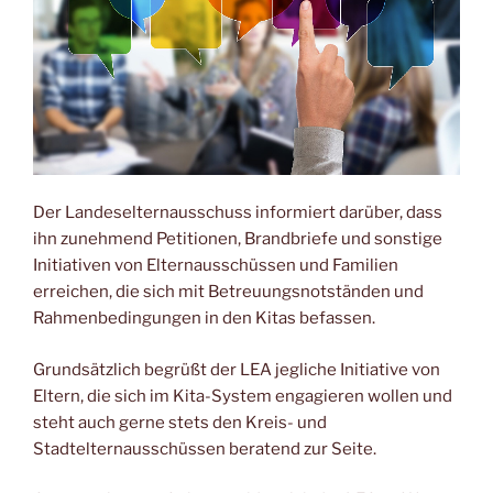
Der Landeselternausschuss informiert darüber, dass
ihn zunehmend Petitionen, Brandbriefe und sonstige
Initiativen von Elternausschüssen und Familien
erreichen, die sich mit Betreuungsnotständen und
Rahmenbedingungen in den Kitas befassen.
Grundsätzlich begrüßt der LEA jegliche Initiative von
Eltern, die sich im Kita-System engagieren wollen und
steht auch gerne stets den Kreis- und
Stadtelternausschüssen beratend zur Seite.