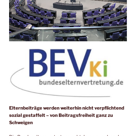
Elternbeiträge werden weiterhin nicht verpflichtend
sozial gestaffelt – von Beitragsfreiheit ganz zu
Schweigen