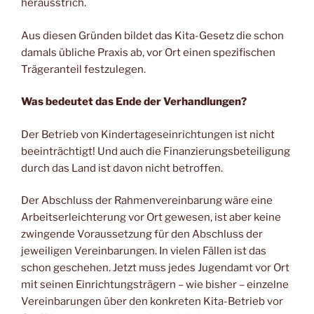
herausstrich.
Aus diesen Gründen bildet das Kita-Gesetz die schon
damals übliche Praxis ab, vor Ort einen spezifischen
Trägeranteil festzulegen.
Was bedeutet das Ende der Verhandlungen?
Der Betrieb von Kindertageseinrichtungen ist nicht
beeinträchtigt! Und auch die Finanzierungsbeteiligung
durch das Land ist davon nicht betroffen.
Der Abschluss der Rahmenvereinbarung wäre eine
Arbeitserleichterung vor Ort gewesen, ist aber keine
zwingende Voraussetzung für den Abschluss der
jeweiligen Vereinbarungen. In vielen Fällen ist das
schon geschehen. Jetzt muss jedes Jugendamt vor Ort
mit seinen Einrichtungsträgern – wie bisher – einzelne
Vereinbarungen über den konkreten Kita-Betrieb vor