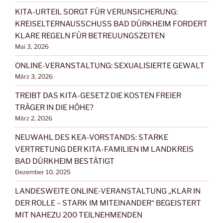
KITA-URTEIL SORGT FÜR VERUNSICHERUNG:
KREISELTERNAUSSCHUSS BAD DÜRKHEIM FORDERT
KLARE REGELN FÜR BETREUUNGSZEITEN
Mai 3, 2026
ONLINE-VERANSTALTUNG: SEXUALISIERTE GEWALT
März 3, 2026
TREIBT DAS KITA-GESETZ DIE KOSTEN FREIER
TRÄGER IN DIE HÖHE?
März 2, 2026
NEUWAHL DES KEA-VORSTANDS: STARKE
VERTRETUNG DER KITA-FAMILIEN IM LANDKREIS
BAD DÜRKHEIM BESTÄTIGT
Dezember 10, 2025
LANDESWEITE ONLINE-VERANSTALTUNG „KLAR IN
DER ROLLE – STARK IM MITEINANDER“ BEGEISTERT
MIT NAHEZU 200 TEILNEHMENDEN