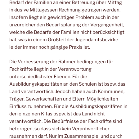
Bedarf der Familien an einer Betreuung über Mittag
inklusive Mittagessen Rechnung getragen werden.
Insofern liegt ein gewichtiges Problem auch in der
unzureichenden Bedarfsplanung der Vergangenheit,
welche die Bedarfe der Familien nicht berücksichtigt
hat, was in einem Großteil der Jugendamtsbezirke
leider immer noch gängige Praxis ist.
Die Verbesserung der Rahmenbedingungen für
Fachkräfte liegt in der Verantwortung
unterschiedlichster Ebenen. Für die
Ausbildungskapazitäten an den Schulen ist bspw. das
Land verantwortlich. Jedoch haben auch Kommunen,
Träger, Gewerkschaften und Eltern Möglichkeiten
Einfluss zu nehmen. Für die Ausbildungskapazitäten in
den einzelnen Kitas bspw. ist das Land nicht
verantwortlich. Die Bedürfnisse der Fachkräfte sind
heterogen, so dass sich kein Verantwortlicher
rausnehmen darf. Nur im Zusammenspiel und durch