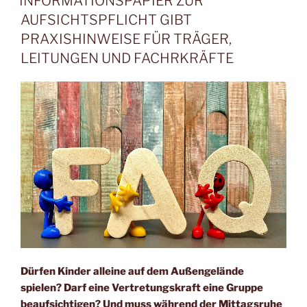
INFORMATIONSPAPIER ZUR
AUFSICHTSPFLICHT GIBT
PRAXISHINWEISE FÜR TRÄGER,
LEITUNGEN UND FACHRKRÄFTE
Dürfen Kinder alleine auf dem Außengelände
spielen? Darf eine Vertretungskraft eine Gruppe
beaufsichtigen? Und muss während der Mittagsruhe