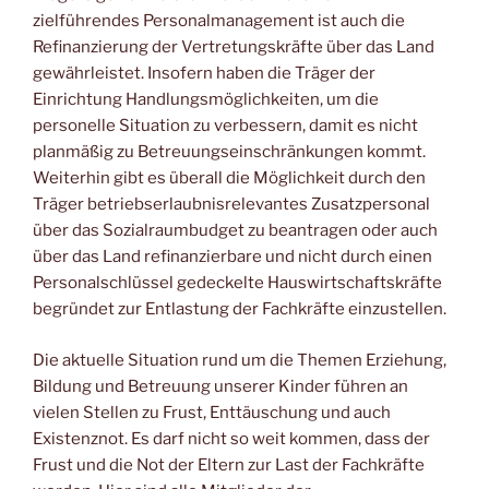
zielführendes Personalmanagement ist auch die
Refinanzierung der Vertretungskräfte über das Land
gewährleistet. Insofern haben die Träger der
Einrichtung Handlungsmöglichkeiten, um die
personelle Situation zu verbessern, damit es nicht
planmäßig zu Betreuungseinschränkungen kommt.
Weiterhin gibt es überall die Möglichkeit durch den
Träger betriebserlaubnisrelevantes Zusatzpersonal
über das Sozialraumbudget zu beantragen oder auch
über das Land refinanzierbare und nicht durch einen
Personalschlüssel gedeckelte Hauswirtschaftskräfte
begründet zur Entlastung der Fachkräfte einzustellen.
Die aktuelle Situation rund um die Themen Erziehung,
Bildung und Betreuung unserer Kinder führen an
vielen Stellen zu Frust, Enttäuschung und auch
Existenznot. Es darf nicht so weit kommen, dass der
Frust und die Not der Eltern zur Last der Fachkräfte