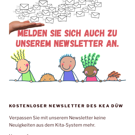
KOSTENLOSER NEWSLETTER DES KEA DÜW
Verpassen Sie mit unserem Newsletter keine
Neuigkeiten aus dem Kita-System mehr.