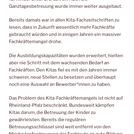
Ganztagesbetreuung wurde immer weiter ausgebaut.
Bereits damals war in allen Kita-Fachzeitschriften zu
lesen, dass in Zukunft wesentlich mehr Fachkräfte
gebraucht würden und in einigen Jahren ein massiver
Fachkräftemangel drohe.
Die Ausbildungskapazitäten wurden erweitert, hielten
aber nie Schritt mit dem wachsenden Bedarf an
Fachkräften. Den Kitas fiel es mit den Jahren immer
schwerer, neue Stellen zu besetzen und überhaupt
noch eine Auswahl an Bewerber*innen zu haben.
Das Problem des Kita-Fachkräftemangels ist nicht auf
Rheinland-Pfalz beschränkt. Bundesweit kämpfen
Kitas darum, die Betreuung der Kinder zu
gewährleisten. Bereits die regulären
Betreuungsschlüssel sind weit entfernt von den