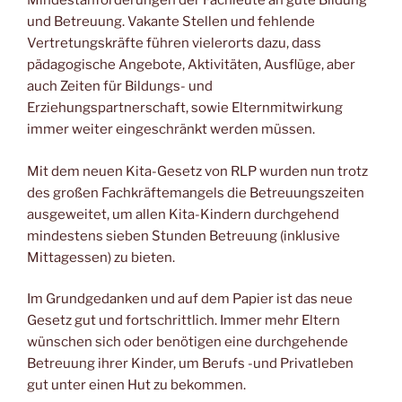
Mindestanforderungen der Fachleute an gute Bildung
und Betreuung. Vakante Stellen und fehlende
Vertretungskräfte führen vielerorts dazu, dass
pädagogische Angebote, Aktivitäten, Ausflüge, aber
auch Zeiten für Bildungs- und
Erziehungspartnerschaft, sowie Elternmitwirkung
immer weiter eingeschränkt werden müssen.
Mit dem neuen Kita-Gesetz von RLP wurden nun trotz
des großen Fachkräftemangels die Betreuungszeiten
ausgeweitet, um allen Kita-Kindern durchgehend
mindestens sieben Stunden Betreuung (inklusive
Mittagessen) zu bieten.
Im Grundgedanken und auf dem Papier ist das neue
Gesetz gut und fortschrittlich. Immer mehr Eltern
wünschen sich oder benötigen eine durchgehende
Betreuung ihrer Kinder, um Berufs -und Privatleben
gut unter einen Hut zu bekommen.