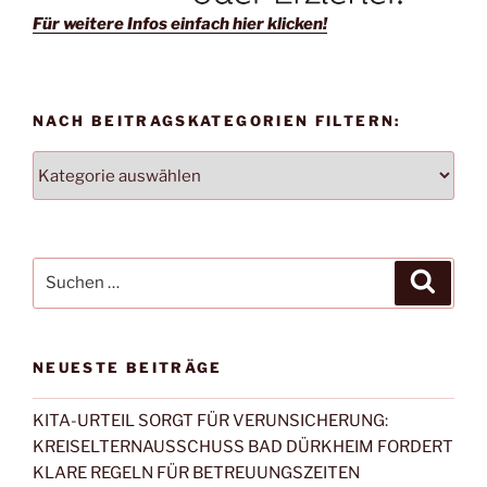
Für weitere Infos einfach hier klicken!
NACH BEITRAGSKATEGORIEN FILTERN:
NACH
BEITRAGSKATEGORIEN
FILTERN:
Suchen
Suche
nach:
NEUESTE BEITRÄGE
KITA-URTEIL SORGT FÜR VERUNSICHERUNG:
KREISELTERNAUSSCHUSS BAD DÜRKHEIM FORDERT
KLARE REGELN FÜR BETREUUNGSZEITEN