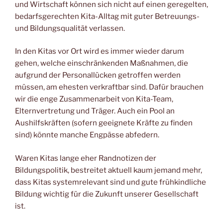
und Wirtschaft können sich nicht auf einen geregelten,
bedarfsgerechten Kita-Alltag mit guter Betreuungs-
und Bildungsqualität verlassen.
In den Kitas vor Ort wird es immer wieder darum
gehen, welche einschränkenden Maßnahmen, die
aufgrund der Personallücken getroffen werden
müssen, am ehesten verkraftbar sind. Dafür brauchen
wir die enge Zusammenarbeit von Kita-Team,
Elternvertretung und Träger. Auch ein Pool an
Aushilfskräften (sofern geeignete Kräfte zu finden
sind) könnte manche Engpässe abfedern.
Waren Kitas lange eher Randnotizen der
Bildungspolitik, bestreitet aktuell kaum jemand mehr,
dass Kitas systemrelevant sind und gute frühkindliche
Bildung wichtig für die Zukunft unserer Gesellschaft
ist.