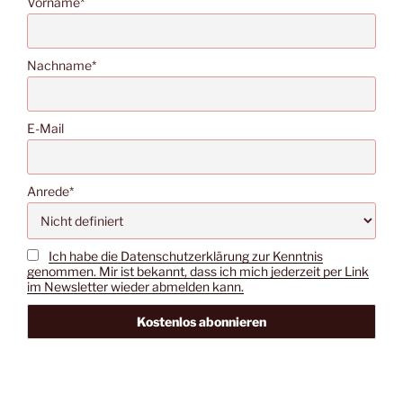
Vorname*
Nachname*
E-Mail
Anrede*
Ich habe die Datenschutzerklärung zur Kenntnis
genommen. Mir ist bekannt, dass ich mich jederzeit per Link
im Newsletter wieder abmelden kann.