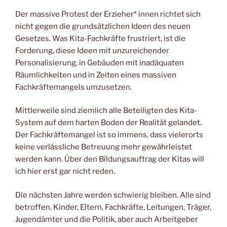
Der massive Protest der Erzieher* innen richtet sich
nicht gegen die grundsätzlichen Ideen des neuen
Gesetzes. Was Kita-Fachkräfte frustriert, ist die
Forderung, diese Ideen mit unzureichender
Personalisierung, in Gebäuden mit inadäquaten
Räumlichkeiten und in Zeiten eines massiven
Fachkräftemangels umzusetzen.
Mittlerweile sind ziemlich alle Beteiligten des Kita-
System auf dem harten Boden der Realität gelandet.
Der Fachkräftemangel ist so immens, dass vielerorts
keine verlässliche Betreuung mehr gewährleistet
werden kann. Über den Bildungsauftrag der Kitas will
ich hier erst gar nicht reden.
Die nächsten Jahre werden schwierig bleiben. Alle sind
betroffen. Kinder, Eltern, Fachkräfte, Leitungen, Träger,
Jugendämter und die Politik, aber auch Arbeitgeber