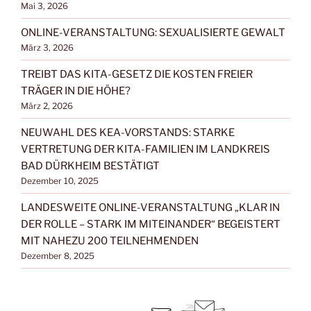
Mai 3, 2026
ONLINE-VERANSTALTUNG: SEXUALISIERTE GEWALT
März 3, 2026
TREIBT DAS KITA-GESETZ DIE KOSTEN FREIER
TRÄGER IN DIE HÖHE?
März 2, 2026
NEUWAHL DES KEA-VORSTANDS: STARKE
VERTRETUNG DER KITA-FAMILIEN IM LANDKREIS
BAD DÜRKHEIM BESTÄTIGT
Dezember 10, 2025
LANDESWEITE ONLINE-VERANSTALTUNG „KLAR IN
DER ROLLE – STARK IM MITEINANDER“ BEGEISTERT
MIT NAHEZU 200 TEILNEHMENDEN
Dezember 8, 2025