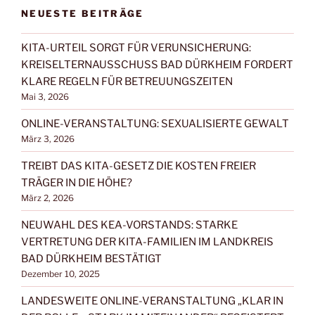
NEUESTE BEITRÄGE
KITA-URTEIL SORGT FÜR VERUNSICHERUNG:
KREISELTERNAUSSCHUSS BAD DÜRKHEIM FORDERT
KLARE REGELN FÜR BETREUUNGSZEITEN
Mai 3, 2026
ONLINE-VERANSTALTUNG: SEXUALISIERTE GEWALT
März 3, 2026
TREIBT DAS KITA-GESETZ DIE KOSTEN FREIER
TRÄGER IN DIE HÖHE?
März 2, 2026
NEUWAHL DES KEA-VORSTANDS: STARKE
VERTRETUNG DER KITA-FAMILIEN IM LANDKREIS
BAD DÜRKHEIM BESTÄTIGT
Dezember 10, 2025
LANDESWEITE ONLINE-VERANSTALTUNG „KLAR IN