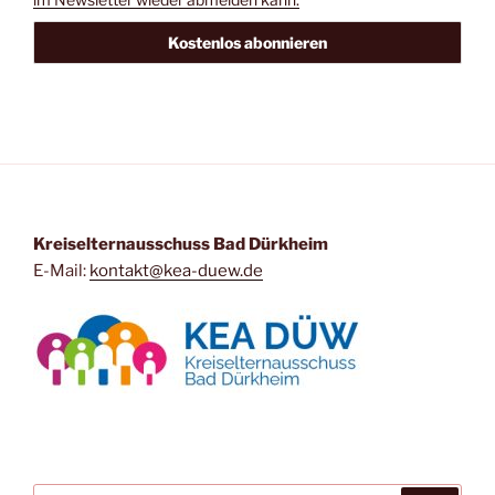
Kreiselternausschuss Bad Dürkheim
E-Mail:
kontakt@kea-duew.de