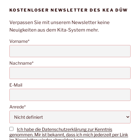
KOSTENLOSER NEWSLETTER DES KEA DÜW
Verpassen Sie mit unserem Newsletter keine
Neuigkeiten aus dem Kita-System mehr.
Vorname*
Nachname*
E-Mail
Anrede*
Ich habe die Datenschutzerklärung zur Kenntnis
genommen. Mir ist bekannt, dass ich mich jederzeit per Link
im Newsletter wieder abmelden kann.