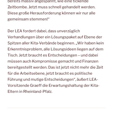
bereits massiv angespannt, wie eine tickende
Zeitbombe. Jetzt muss schnell gehandelt werden.
Diese große Herausforderung können wir nur alle
gemeinsam stemmen!“
Der LEA fordert dabei, dass unverzüglich
Verhandlungen über ein Lösungspaket auf Ebene der
Spitzen aller Kita-Verbände beginnen. „Wir haben kein
Erkenntnisproblem, alle Lösungsideen liegen auf dem
Tisch. Jetzt braucht es Entscheidungen – und dabei
müssen auch Kompromisse gemacht und Finanzen
bereitgestellt werden. Das ist jetzt nicht mehr die Zeit
für die Arbeitsebene, jetzt braucht es politische
Führung und mutige Entscheidungen“, äußert LEA-
Vorsitzende Graeff die Erwartungshaltung der Kita-
Eltern in Rheinland-Pfalz.