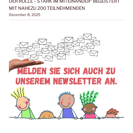
DER ROLLE – STARK IM MITEINANDER“ BEGEISTERT
MIT NAHEZU 200 TEILNEHMENDEN
Dezember 8, 2025