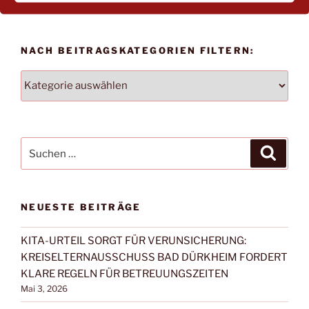
NACH BEITRAGSKATEGORIEN FILTERN:
NACH
BEITRAGSKATEGORIEN
FILTERN:
Suchen
Suche
nach:
NEUESTE BEITRÄGE
KITA-URTEIL SORGT FÜR VERUNSICHERUNG:
KREISELTERNAUSSCHUSS BAD DÜRKHEIM FORDERT
KLARE REGELN FÜR BETREUUNGSZEITEN
Mai 3, 2026