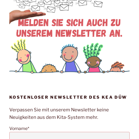
KOSTENLOSER NEWSLETTER DES KEA DÜW
Verpassen Sie mit unserem Newsletter keine
Neuigkeiten aus dem Kita-System mehr.
Vorname*