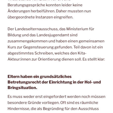
Beratungsgespräche konnten leider keine
Änderungen herbeiführen. Daher mussten nun
übergeordnete Instanzen eingreifen.
Der Landeselternausschuss, das Ministerium für
Bildung und das Landesjugendamt sind
zusammengekommen und haben einen gemeinsamen
Kurs zur Gegensteuerung gefunden. Teil davon ist ein
abgestimmtes Schreiben, welches den Kita-
Akteur:innen zur Orientierung dienen soll. Es stellt klar:
Eltern haben ein grundsätzliches
Betretungsrecht der Einrichtung in der Hol- und
Bringsituation.
Es muss weder erst eingefordert werden noch müssen
besondere Gründe vorliegen. Oft sind es räumliche
Hindernisse, die als Begründing für den Ausschluss