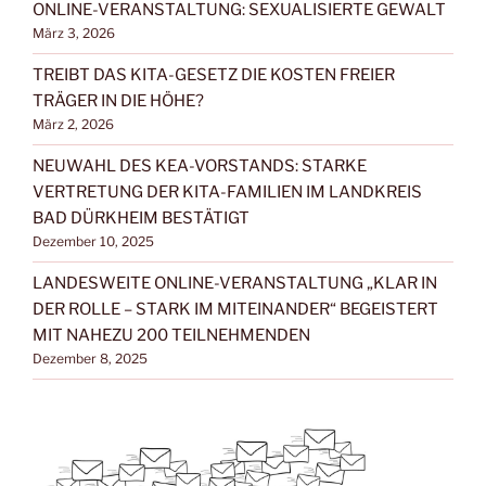
ONLINE-VERANSTALTUNG: SEXUALISIERTE GEWALT
März 3, 2026
TREIBT DAS KITA-GESETZ DIE KOSTEN FREIER
TRÄGER IN DIE HÖHE?
März 2, 2026
NEUWAHL DES KEA-VORSTANDS: STARKE
VERTRETUNG DER KITA-FAMILIEN IM LANDKREIS
BAD DÜRKHEIM BESTÄTIGT
Dezember 10, 2025
LANDESWEITE ONLINE-VERANSTALTUNG „KLAR IN
DER ROLLE – STARK IM MITEINANDER“ BEGEISTERT
MIT NAHEZU 200 TEILNEHMENDEN
Dezember 8, 2025