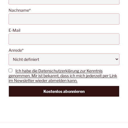
Nachname*
E-Mail
Anrede*
Ich habe die Datenschutzerklärung zur Kenntnis
genommen. Mir ist bekannt, dass ich mich jederzeit per Link
im Newsletter wieder abmelden kann.