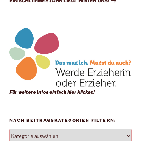
EIN SCHLIMMES JAHR LIEGT HINTER UNS!
Für weitere Infos einfach hier klicken!
NACH BEITRAGSKATEGORIEN FILTERN:
NACH
BEITRAGSKATEGORIEN