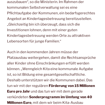
auszubauen“, so die Ministerin. Im Rahmen der
kommunalen Selbstverwaltung sei es eine
Pflichtaufgabe der Kommunen, ein bedarfsgerechtes
Angebot an Kindertagesbetreuung bereitzustellen.
„Gleichzeitig bin ich überzeugt, dass sich die
Investitionen lohnen, denn mit einer guten
Kindertagesbetreuung werden Orte zu attraktiven
Lebensorten für junge Familien.“
Auch in den kommenden Jahren müsse der
Platzausbau weitergehen, damit die Rechtsansprüche
aller Kinder ohne Einschränkungen erfüllt werden
können. „Wenngleich Kita eine kommunale Aufgabe
ist, so ist Bildung eine gesamtgesellschaftliche.
Deshalb unterstützen wir die Kommunen dabei. Das
tun wir mit der regulären
Förderung von 15 Millionen
Euro pro Jahr
und das tun wir mit dem gerade
verkündeten
Sonderprogramm im Umfang von 40
Millionen Euro
, mit dem wir beim Kita-Ausbau