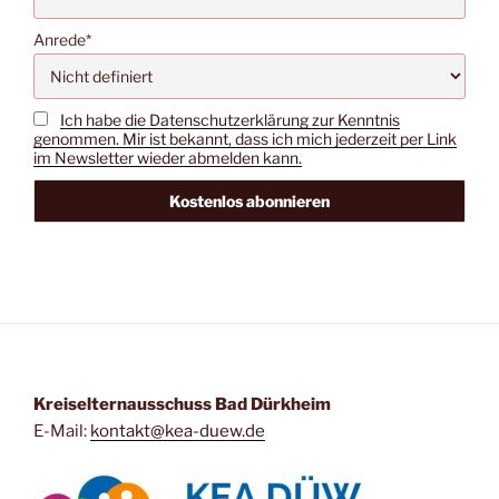
Anrede*
Ich habe die Datenschutzerklärung zur Kenntnis
genommen. Mir ist bekannt, dass ich mich jederzeit per Link
im Newsletter wieder abmelden kann.
Kreiselternausschuss Bad Dürkheim
E-Mail:
kontakt@kea-duew.de