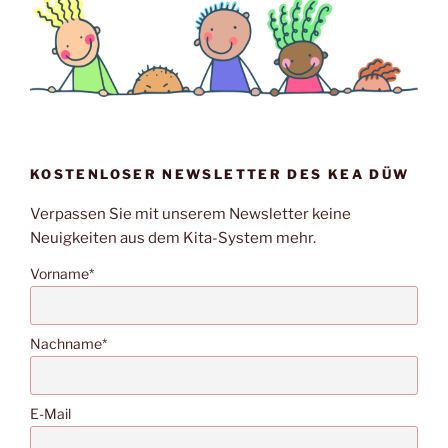
KOSTENLOSER NEWSLETTER DES KEA DÜW
Verpassen Sie mit unserem Newsletter keine
Neuigkeiten aus dem Kita-System mehr.
Vorname*
Nachname*
E-Mail