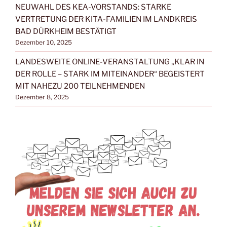
NEUWAHL DES KEA-VORSTANDS: STARKE
VERTRETUNG DER KITA-FAMILIEN IM LANDKREIS
BAD DÜRKHEIM BESTÄTIGT
Dezember 10, 2025
LANDESWEITE ONLINE-VERANSTALTUNG „KLAR IN
DER ROLLE – STARK IM MITEINANDER“ BEGEISTERT
MIT NAHEZU 200 TEILNEHMENDEN
Dezember 8, 2025