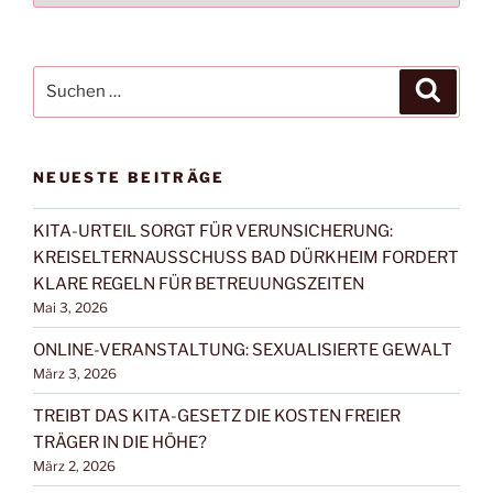
FILTERN:
Suchen
Suche
nach:
NEUESTE BEITRÄGE
KITA-URTEIL SORGT FÜR VERUNSICHERUNG:
KREISELTERNAUSSCHUSS BAD DÜRKHEIM FORDERT
KLARE REGELN FÜR BETREUUNGSZEITEN
Mai 3, 2026
ONLINE-VERANSTALTUNG: SEXUALISIERTE GEWALT
März 3, 2026
TREIBT DAS KITA-GESETZ DIE KOSTEN FREIER
TRÄGER IN DIE HÖHE?
März 2, 2026