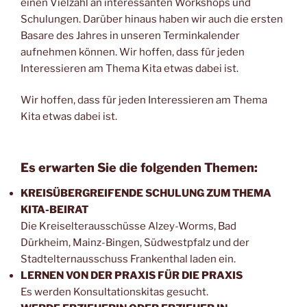
einen Vielzahl an interessanten Workshops und
Schulungen. Darüber hinaus haben wir auch die ersten
Basare des Jahres in unseren Terminkalender
aufnehmen können. Wir hoffen, dass für jeden
Interessieren am Thema Kita etwas dabei ist.
Wir hoffen, dass für jeden Interessieren am Thema
Kita etwas dabei ist.
Es erwarten Sie die folgenden Themen:
KREISÜBERGREIFENDE SCHULUNG ZUM THEMA
KITA-BEIRAT
Die Kreiselterausschüsse Alzey-Worms, Bad
Dürkheim, Mainz-Bingen, Südwestpfalz und der
Stadtelternausschuss Frankenthal laden ein.
LERNEN VON DER PRAXIS FÜR DIE PRAXIS
Es werden Konsultationskitas gesucht.