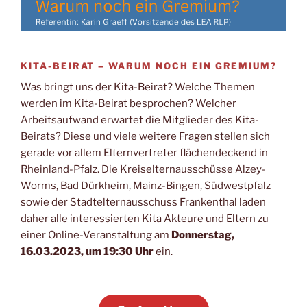
KITA-BEIRAT – WARUM NOCH EIN GREMIUM?
Was bringt uns der Kita-Beirat? Welche Themen
werden im Kita-Beirat besprochen? Welcher
Arbeitsaufwand erwartet die Mitglieder des Kita-
Beirats? Diese und viele weitere Fragen stellen sich
gerade vor allem Elternvertreter flächendeckend in
Rheinland-Pfalz. Die Kreiselternausschüsse Alzey-
Worms, Bad Dürkheim, Mainz-Bingen, Südwestpfalz
sowie der Stadtelternausschuss Frankenthal laden
daher alle interessierten Kita Akteure und Eltern zu
einer Online-Veranstaltung am
Donnerstag,
16.03.2023, um 19:30 Uhr
ein.