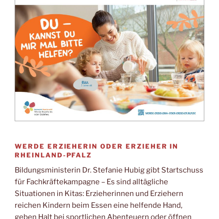
WERDE ERZIEHERIN ODER ERZIEHER IN
RHEINLAND-PFALZ
Bildungsministerin Dr. Stefanie Hubig gibt Startschuss
für Fachkräftekampagne – Es sind alltägliche
Situationen in Kitas: Erzieherinnen und Erziehern
reichen Kindern beim Essen eine helfende Hand,
geben Halt bei sportlichen Abenteuern oder öffnen