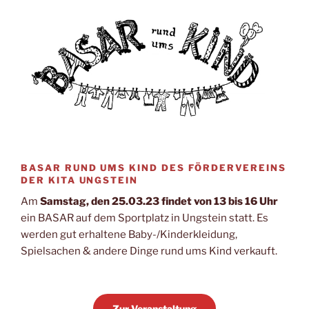
BASAR RUND UMS KIND DES FÖRDERVEREINS
DER KITA UNGSTEIN
Am
Samstag, den 25.03.23 findet von 13 bis 16 Uhr
ein BASAR auf dem Sportplatz in Ungstein statt. Es
werden gut erhaltene Baby-/Kinderkleidung,
Spielsachen & andere Dinge rund ums Kind verkauft.
Zur Veranstaltung