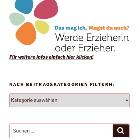
Für weitere Infos einfach hier klicken!
NACH BEITRAGSKATEGORIEN FILTERN:
NACH
BEITRAGSKATEGORIEN
FILTERN:
Suchen
Suche
nach: