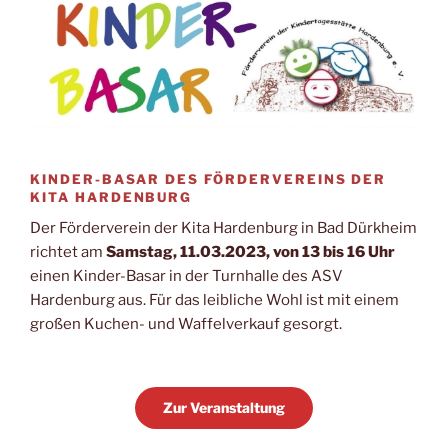
KINDER-BASAR DES FÖRDERVEREINS DER
KITA HARDENBURG
Der Förderverein der Kita Hardenburg in Bad Dürkheim
richtet am
Samstag, 11.03.2023, von 13 bis 16 Uhr
einen Kinder-Basar in der Turnhalle des ASV
Hardenburg aus. Für das leibliche Wohl ist mit einem
großen Kuchen- und Waffelverkauf gesorgt.
Zur Veranstaltung