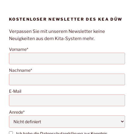
KOSTENLOSER NEWSLETTER DES KEA DÜW
Verpassen Sie mit unserem Newsletter keine
Neuigkeiten aus dem Kita-System mehr.
Vorname*
Nachname*
E-Mail
Anrede*
Ich habe die Datenschutzerklärung zur Kenntnis