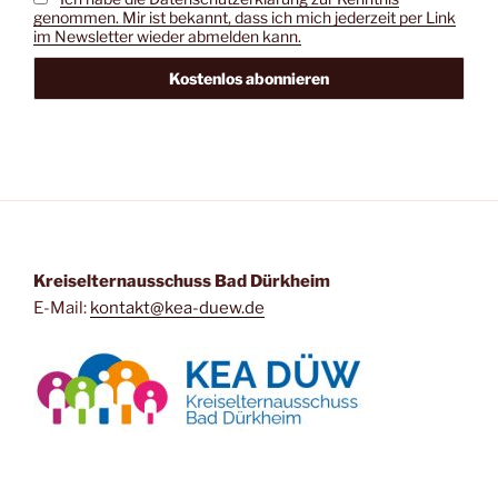
genommen. Mir ist bekannt, dass ich mich jederzeit per Link
im Newsletter wieder abmelden kann.
Kreiselternausschuss Bad Dürkheim
E-Mail:
kontakt@kea-duew.de