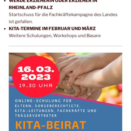
WERDE ERZIEHERIN ODER ERZIEHER IN
RHEINLAND-PFALZ
Startschuss für die Fachkräftekampagne des Landes
ist gefallen.
KITA-TERMINE IM FEBRUAR UND MÄRZ
Weitere Schulungen, Workshops und Basare