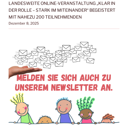
LANDESWEITE ONLINE-VERANSTALTUNG „KLAR IN
DER ROLLE – STARK IM MITEINANDER“ BEGEISTERT
MIT NAHEZU 200 TEILNEHMENDEN
Dezember 8, 2025