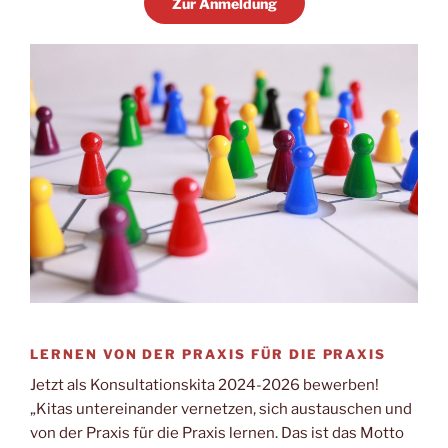
Zur Anmeldung
LERNEN VON DER PRAXIS FÜR DIE PRAXIS
Jetzt als Konsultationskita 2024-2026 bewerben!
„Kitas untereinander vernetzen, sich austauschen und
von der Praxis für die Praxis lernen. Das ist das Motto