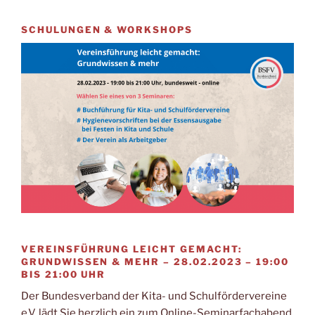
SCHULUNGEN & WORKSHOPS
VEREINSFÜHRUNG LEICHT GEMACHT:
GRUNDWISSEN & MEHR – 28.02.2023 – 19:00
BIS 21:00 UHR
Der Bundesverband der Kita- und Schulfördervereine
e.V. lädt Sie herzlich ein zum Online-Seminarfachabend