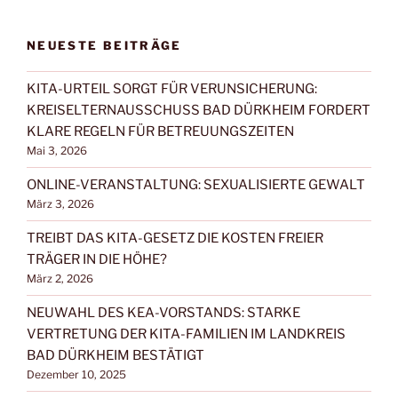
NEUESTE BEITRÄGE
KITA-URTEIL SORGT FÜR VERUNSICHERUNG:
KREISELTERNAUSSCHUSS BAD DÜRKHEIM FORDERT
KLARE REGELN FÜR BETREUUNGSZEITEN
Mai 3, 2026
ONLINE-VERANSTALTUNG: SEXUALISIERTE GEWALT
März 3, 2026
TREIBT DAS KITA-GESETZ DIE KOSTEN FREIER
TRÄGER IN DIE HÖHE?
März 2, 2026
NEUWAHL DES KEA-VORSTANDS: STARKE
VERTRETUNG DER KITA-FAMILIEN IM LANDKREIS
BAD DÜRKHEIM BESTÄTIGT
Dezember 10, 2025