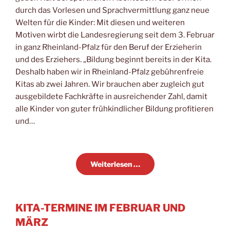
durch das Vorlesen und Sprachvermittlung ganz neue
Welten für die Kinder: Mit diesen und weiteren
Motiven wirbt die Landesregierung seit dem 3. Februar
in ganz Rheinland-Pfalz für den Beruf der Erzieherin
und des Erziehers. „Bildung beginnt bereits in der Kita.
Deshalb haben wir in Rheinland-Pfalz gebührenfreie
Kitas ab zwei Jahren. Wir brauchen aber zugleich gut
ausgebildete Fachkräfte in ausreichender Zahl, damit
alle Kinder von guter frühkindlicher Bildung profitieren
und…
Weiterlesen …
KITA-TERMINE IM FEBRUAR UND
MÄRZ