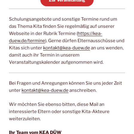
Schulungsangebote und sonstige Termine rund um
das Thema Kita finden Sie regelmäßig auf unserer
Webseite in der Rubrik Termine (
https://kea-
duew.de/termine
). Gerne dürfen Elternausschüsse und
Kitas sich unter
kontakt@kea-duew.de
an uns wenden,
damit auch ihr Termin in unserem
Veranstaltungskalender aufgenommen wird.
Bei Fragen und Anregungen können Sie uns jeder Zeit
unter
kontakt@kea-duew.de
anschreiben.
Wir möchten Sie ebenso bitten, diese Mail an
interessierte Eltern oder sonstige Kita-Akteure
weiterzuleiten.
Ihr Team vom KEA DÜW