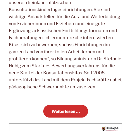
unserer rheinland-pfälzischen
Konsultationskindertageseinrichtungen. Sie sind
wichtige Anlaufstellen für die Aus- und Weiterbildung
von Erzieherinnen und Erziehern und eine gute
Ergänzung zu klassischen Fortbildungsformaten und
Fachberatungen. Ich ermuntere alle interessierten
Kitas, sich zu bewerben, sodass Einrichtungen im
ganzen Land von ihrer tollen Arbeit lernen und
profitieren können“, so Bildungsministerin Dr. Stefanie
Hubig zum Start des Bewerbungsverfahrens für die
neue Staffel der Konsultationskitas. Seit 2008
unterstützt das Land mit dem Projekt Fachkräfte dabei,
pädagogische Schwerpunkte umzusetzen.
Weiterlesen …