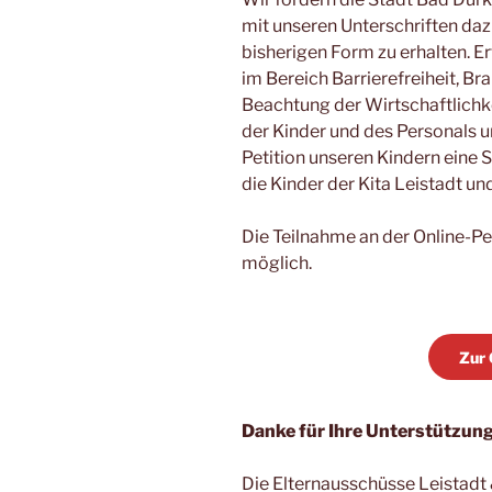
mit unseren Unterschriften dazu 
bisherigen Form zu erhalten. E
im Bereich Barrierefreiheit, Br
Beachtung der Wirtschaftlich
der Kinder und des Personals u
Petition unseren Kindern eine S
die Kinder der Kita Leistadt un
Die Teilnahme an der Online-Pe
möglich.
Zur 
Danke für Ihre Unterstützung
Die Elternausschüsse Leistadt