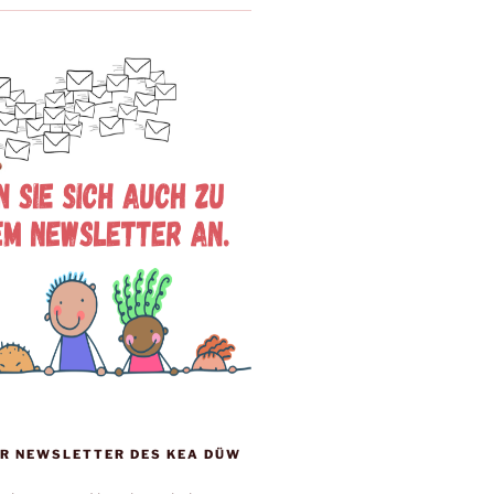
R NEWSLETTER DES KEA DÜW