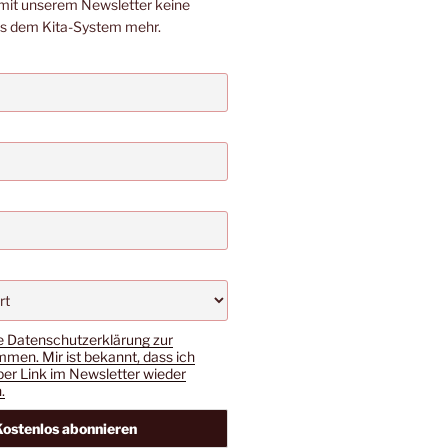
mit unserem Newsletter keine
us dem Kita-System mehr.
e Datenschutzerklärung zur
men. Mir ist bekannt, dass ich
per Link im Newsletter wieder
.