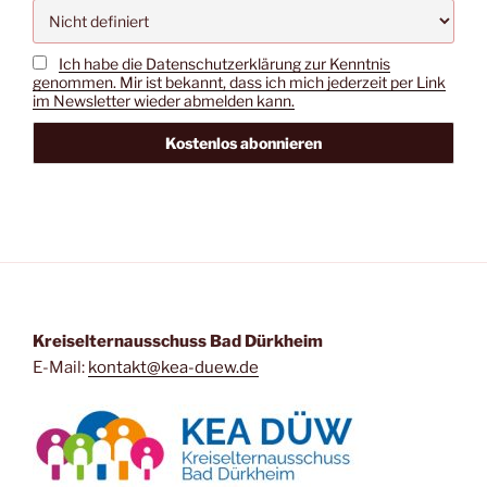
Ich habe die Datenschutzerklärung zur Kenntnis
genommen. Mir ist bekannt, dass ich mich jederzeit per Link
im Newsletter wieder abmelden kann.
Kreiselternausschuss Bad Dürkheim
E-Mail:
kontakt@kea-duew.de