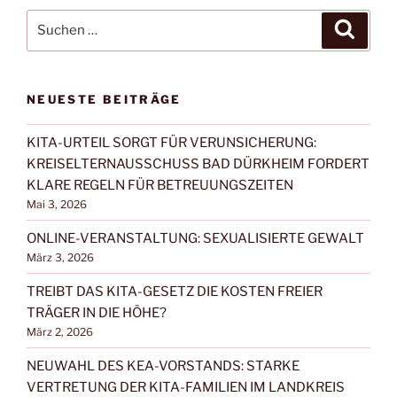
Suchen
Suche
nach:
NEUESTE BEITRÄGE
KITA-URTEIL SORGT FÜR VERUNSICHERUNG:
KREISELTERNAUSSCHUSS BAD DÜRKHEIM FORDERT
KLARE REGELN FÜR BETREUUNGSZEITEN
Mai 3, 2026
ONLINE-VERANSTALTUNG: SEXUALISIERTE GEWALT
März 3, 2026
TREIBT DAS KITA-GESETZ DIE KOSTEN FREIER
TRÄGER IN DIE HÖHE?
März 2, 2026
NEUWAHL DES KEA-VORSTANDS: STARKE
VERTRETUNG DER KITA-FAMILIEN IM LANDKREIS