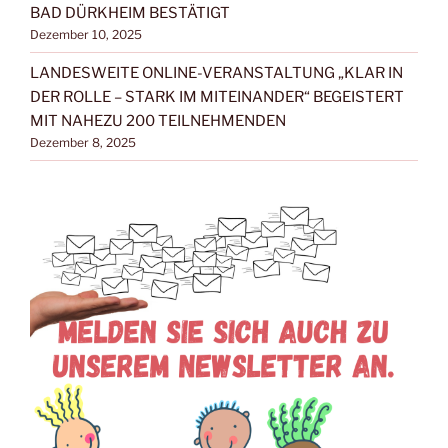
BAD DÜRKHEIM BESTÄTIGT
Dezember 10, 2025
LANDESWEITE ONLINE-VERANSTALTUNG „KLAR IN
DER ROLLE – STARK IM MITEINANDER“ BEGEISTERT
MIT NAHEZU 200 TEILNEHMENDEN
Dezember 8, 2025