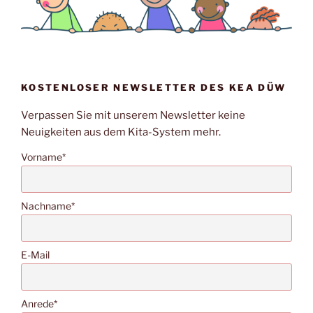
KOSTENLOSER NEWSLETTER DES KEA DÜW
Verpassen Sie mit unserem Newsletter keine
Neuigkeiten aus dem Kita-System mehr.
Vorname*
Nachname*
E-Mail
Anrede*