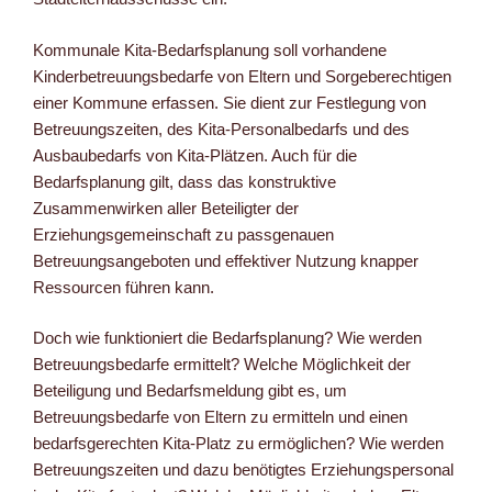
k
Kommunale Kita-Bedarfsplanung soll vorhandene
Kinderbetreuungsbedarfe von Eltern und Sorgeberechtigen
einer Kommune erfassen. Sie dient zur Festlegung von
Betreuungszeiten, des Kita-Personalbedarfs und des
Ausbaubedarfs von Kita-Plätzen. Auch für die
Bedarfsplanung gilt, dass das konstruktive
Zusammenwirken aller Beteiligter der
Erziehungsgemeinschaft zu passgenauen
Betreuungsangeboten und effektiver Nutzung knapper
Ressourcen führen kann.
Doch wie funktioniert die Bedarfsplanung? Wie werden
Betreuungsbedarfe ermittelt? Welche Möglichkeit der
Beteiligung und Bedarfsmeldung gibt es, um
Betreuungsbedarfe von Eltern zu ermitteln und einen
bedarfsgerechten Kita-Platz zu ermöglichen? Wie werden
Betreuungszeiten und dazu benötigtes Erziehungspersonal