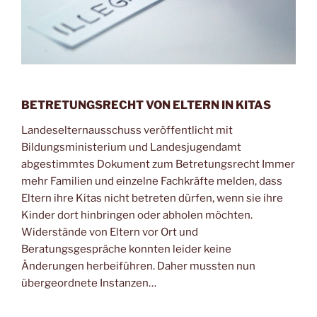
BETRETUNGSRECHT VON ELTERN IN KITAS
Landeselternausschuss veröffentlicht mit
Bildungsministerium und Landesjugendamt
abgestimmtes Dokument zum Betretungsrecht Immer
mehr Familien und einzelne Fachkräfte melden, dass
Eltern ihre Kitas nicht betreten dürfen, wenn sie ihre
Kinder dort hinbringen oder abholen möchten.
Widerstände von Eltern vor Ort und
Beratungsgespräche konnten leider keine
Änderungen herbeiführen. Daher mussten nun
übergeordnete Instanzen…