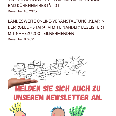
BAD DÜRKHEIM BESTÄTIGT
Dezember 10, 2025
LANDESWEITE ONLINE-VERANSTALTUNG „KLAR IN
DER ROLLE – STARK IM MITEINANDER“ BEGEISTERT
MIT NAHEZU 200 TEILNEHMENDEN
Dezember 8, 2025