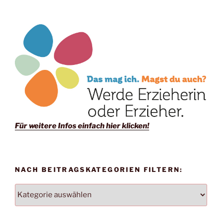
Für weitere Infos einfach hier klicken!
NACH BEITRAGSKATEGORIEN FILTERN:
NACH
BEITRAGSKATEGORIEN
FILTERN: