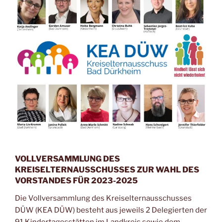
VOLLVERSAMMLUNG DES
KREISELTERNAUSSCHUSSES ZUR WAHL DES
VORSTANDES FÜR 2023-2025
Die Vollversammlung des Kreiselternausschusses
DÜW (KEA DÜW) besteht aus jeweils 2 Delegierten der