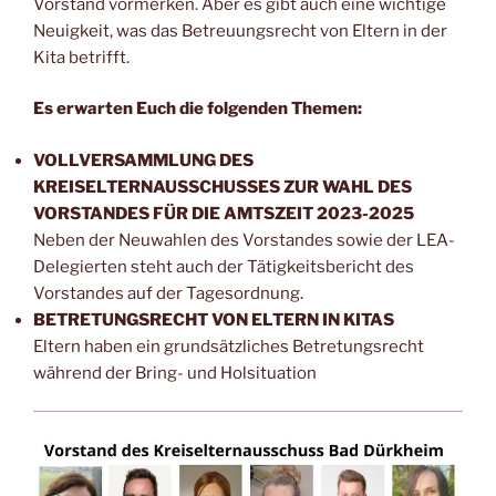
Vorstand vormerken. Aber es gibt auch eine wichtige
Neuigkeit, was das Betreuungsrecht von Eltern in der
Kita betrifft.
Es erwarten Euch die folgenden Themen:
VOLLVERSAMMLUNG DES
KREISELTERNAUSSCHUSSES ZUR WAHL DES
VORSTANDES FÜR DIE AMTSZEIT 2023-2025
Neben der Neuwahlen des Vorstandes sowie der LEA-
Delegierten steht auch der Tätigkeitsbericht des
Vorstandes auf der Tagesordnung.
BETRETUNGSRECHT VON ELTERN IN KITAS
Eltern haben ein grundsätzliches Betretungsrecht
während der Bring- und Holsituation