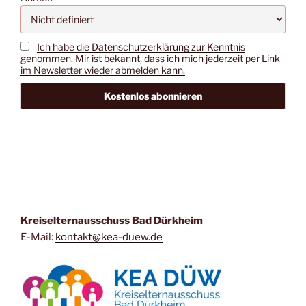
Ich habe die Datenschutzerklärung zur Kenntnis
genommen. Mir ist bekannt, dass ich mich jederzeit per Link
im Newsletter wieder abmelden kann.
Kreiselternausschuss Bad Dürkheim
E-Mail:
kontakt@kea-duew.de