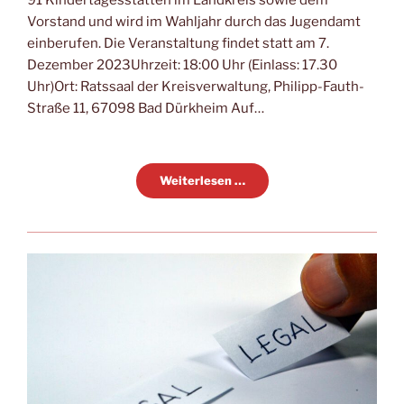
91 Kindertagesstätten im Landkreis sowie dem
Vorstand und wird im Wahljahr durch das Jugendamt
einberufen. Die Veranstaltung findet statt am 7.
Dezember 2023Uhrzeit: 18:00 Uhr (Einlass: 17.30
Uhr)Ort: Ratssaal der Kreisverwaltung, Philipp-Fauth-
Straße 11, 67098 Bad Dürkheim Auf…
Weiterlesen …