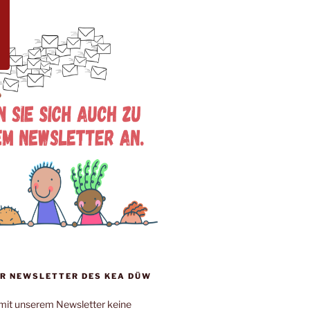
R NEWSLETTER DES KEA DÜW
mit unserem Newsletter keine