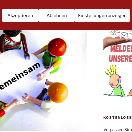
Akzeptieren
Ablehnen
Einstellungen anzeigen
KOSTENLOSE
Verpassen Sie 