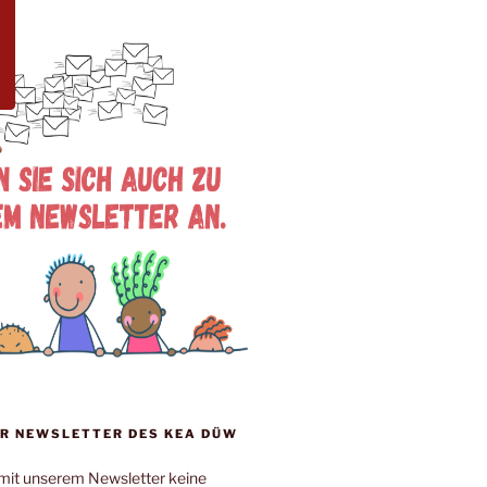
R NEWSLETTER DES KEA DÜW
mit unserem Newsletter keine